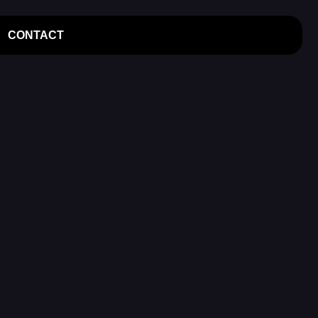
CONTACT