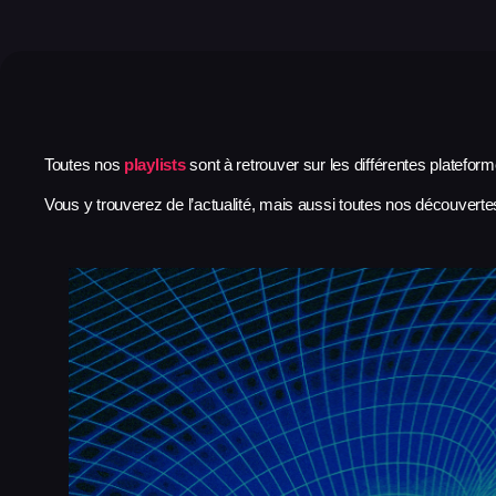
Toutes nos
playlists
sont à retrouver sur les différentes platefor
Vous y trouverez de l’actualité, mais aussi toutes nos découvertes