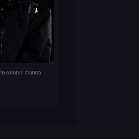
onen comme mantra