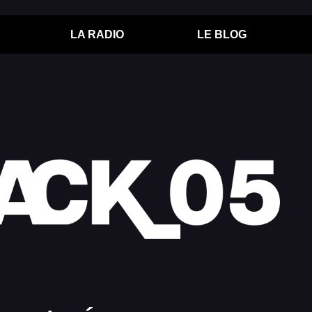
LA RADIO
LE BLOG