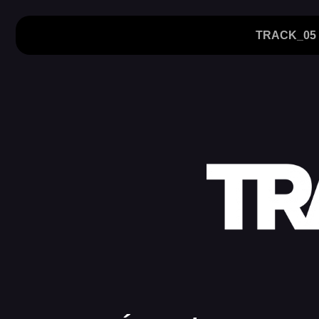
TRACK_05