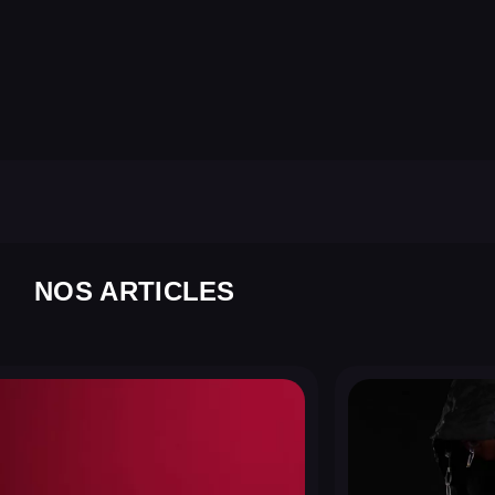
NOS ARTICLES