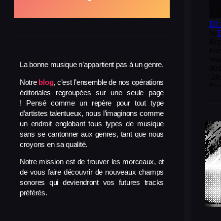
La bonne musique n’appartient pas à un genre.
Notre
blog
, c’est l’ensemble de nos opérations
éditoriales regroupées sur une seule page
! Pensé comme un repère pour tout type
d’artistes talentueux, nous l’imaginons comme
un endroit englobant tous types de musique
sans se cantonner aux genres, tant que nous
croyons en sa qualité.
Notre mission est de trouver les morceaux, et
de vous faire découvrir de nouveaux champs
sonores qui deviendront vos futures tracks
préférés.