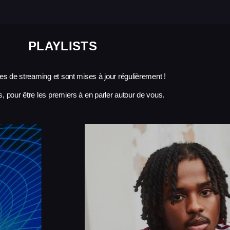
PLAYLISTS
mes de streaming et sont mises à jour régulièrement !
, pour être les premiers à en parler autour de vous.