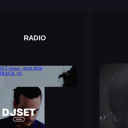
RADIO