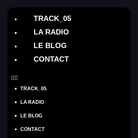
TRACK_05
LA RADIO
LE BLOG
CONTACT
TRACK_05
LA RADIO
LE BLOG
CONTACT