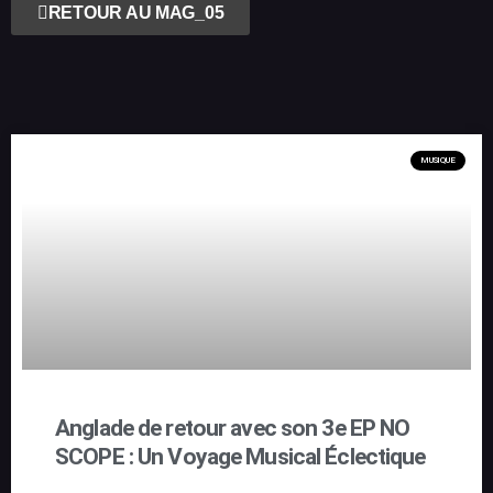
RETOUR AU MAG_05
MUSIQUE
Anglade de retour avec son 3e EP NO
SCOPE : Un Voyage Musical Éclectique