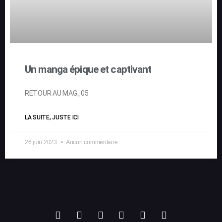
Un manga épique et captivant
RETOUR AU MAG_05
LA SUITE, JUSTE ICI
26 juin 2023
Aucun commentaire