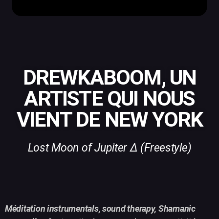
DREWKABOOM, UN
ARTISTE QUI NOUS
VIENT DE NEW YORK
Lost Moon of Jupiter Δ (Freestyle)
Méditation instrumentals, sound therapy, Shamanic