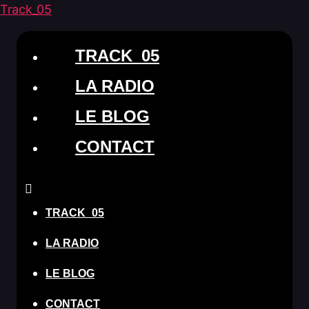
Track_05
TRACK_05
LA RADIO
LE BLOG
CONTACT
TRACK_05
LA RADIO
LE BLOG
CONTACT