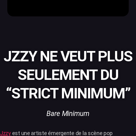
JZZY NE VEUT PLUS
SEULEMENT DU
“STRICT MINIMUM”
Bare Minimum
Jzzy
est une artiste émergente de la scène pop