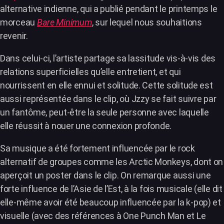
alternative indienne, qui a publié pendant le printemps le
morceau
Bare Minimum
, sur lequel nous souhaitions
revenir.
Dans celui-ci, l’artiste partage sa lassitude vis-à-vis des
relations superficielles qu’elle entretient, et qui
nourrissent en elle ennui et solitude. Cette solitude est
aussi représentée dans le clip, où Jzzy se fait suivre par
un fantôme, peut-être la seule personne avec laquelle
elle réussit à nouer une connexion profonde.
Sa musique a été fortement influencée par le rock
alternatif de groupes comme les Arctic Monkeys, dont on
aperçoit un poster dans le clip. On remarque aussi une
forte influence de l’Asie de l’Est, à la fois musicale (elle dit
elle-même avoir été beaucoup influencée par la k-pop) et
visuelle (avec des références à One Punch Man et Le