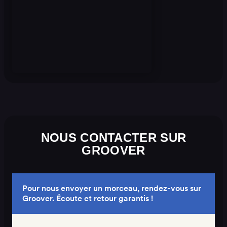
NOUS CONTACTER SUR
GROOVER