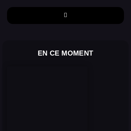
EN CE MOMENT