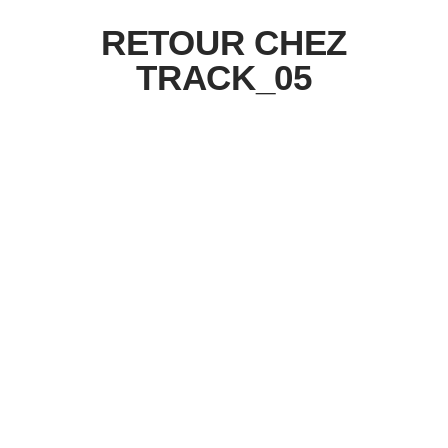
RETOUR CHEZ
TRACK_05