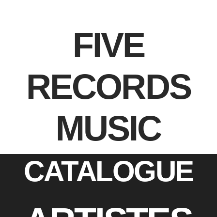
FIVE
RECORDS
MUSIC
CATALOGUE