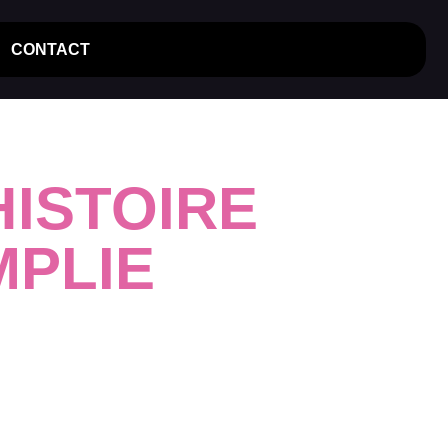
CONTACT
ISTOIRE
MPLIE