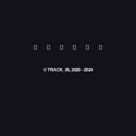
© TRACK_05, 2020 - 2024