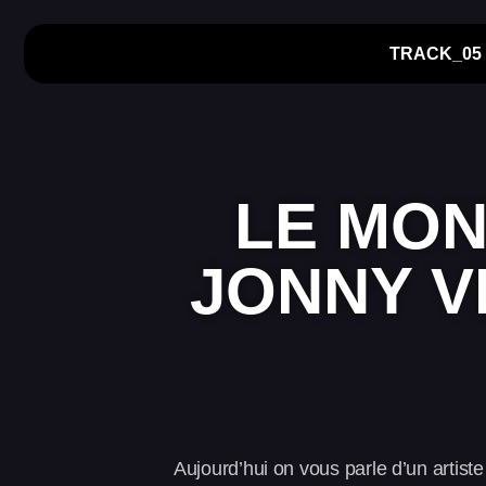
TRACK_05
LE MON
JONNY V
Aujourd’hui on vous parle d’un artiste