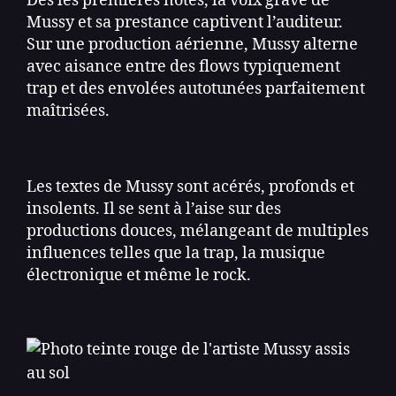
Dès les premières notes, la voix grave de
Mussy et sa prestance captivent l’auditeur.
Sur une production aérienne, Mussy alterne
avec aisance entre des flows typiquement
trap et des envolées autotunées parfaitement
maîtrisées.
Les textes de Mussy sont acérés, profonds et
insolents. Il se sent à l’aise sur des
productions douces, mélangeant de multiples
influences telles que la trap, la musique
électronique et même le rock.