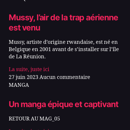
Mussy, l’air de la trap aérienne
est venu
Mussy, artiste d’origine rwandaise, est né en
Belgique en 2001 avant de s’installer sur l’île
de La Réunion.
La suite, juste ici
27 juin 2023
Aucun commentaire
MANGA
Un manga épique et captivant
RETOUR AU MAG_05