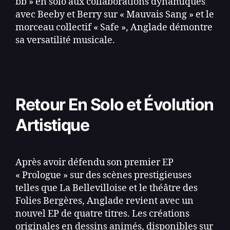
bb » en solo aux collaborations dynamiques
avec Beeby et Berry sur « Mauvais Sang » et le
morceau collectif « Safe », Anglade démontre
sa versatilité musicale.
Retour En Solo et Évolution
Artistique
Après avoir défendu son premier EP
« Prologue » sur des scènes prestigieuses
telles que La Bellevilloise et le théâtre des
Folies Bergères, Anglade revient avec un
nouvel EP de quatre titres. Les créations
originales en dessins animés, disponibles sur