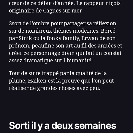
cœur de ce début d’année. Le rappeur niçois
originaire de Cagnes sur mer
3sort de l’ombre pour partager sa réflexion
sur de nombreux thèmes modernes. Bercé
par Sinik ou la fonky family, Erwan de son
prénom, peaufine son art au fil des années et
créer ce personnage divin q
ui fait un constat
assez dramatique sur l’humanité.
Tout de suite frappé par la qualité de la
plume, Haiken est la preuve que l’on peut
réaliser de grandes choses avec peu.
Sorti il y a deux semaines