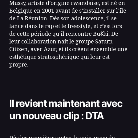
Mussy, artiste d’origine rwandaise, est né en
Belgique en 2001 avant de s’installer sur l’île
de La Réunion. Dès son adolescence, il se
lance dans le rap et le freestyle, et c’est lors
de cette période qu’il rencontre Bu$hi. De
leur collaboration naît le groupe Saturn
Citizen, avec Azur, et ils créent ensemble une
esthétique stratosphérique qui leur est
propre.
Il revient maintenant avec
un nouveau clip :
DTA