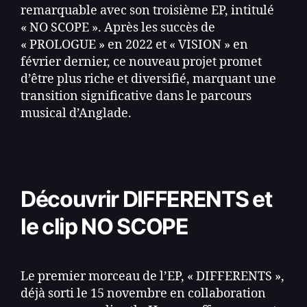
remarquable avec son troisième EP, intitulé
« NO SCOPE ». Après les succès de
« PROLOGUE » en 2022 et « VISION » en
février dernier, ce nouveau projet promet
d’être plus riche et diversifié, marquant une
transition significative dans le parcours
musical d’Anglade.
Découvrir DIFFERENTS et
le clip NO SCOPE
Le premier morceau de l’EP, « DIFFERENTS »,
déjà sorti le 15 novembre en collaboration