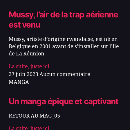
Mussy, l’air de la trap aérienne
est venu
Mussy, artiste d’origine rwandaise, est né en
Belgique en 2001 avant de s’installer sur l’île
de La Réunion.
La suite, juste ici
27 juin 2023
Aucun commentaire
MANGA
Un manga épique et captivant
RETOUR AU MAG_05
La suite, juste ici