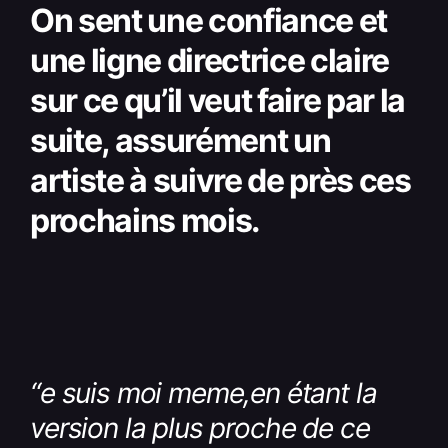
On sent une confiance et
une ligne directrice claire
sur ce qu’il veut faire par la
suite, assurément un
artiste à suivre de près ces
prochains mois.
“e suis moi meme,en étant la
version la plus proche de ce