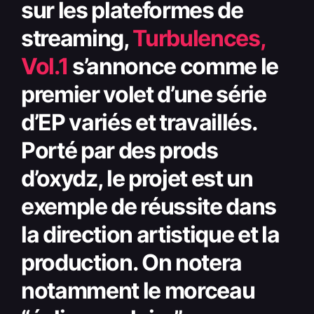
sur les plateformes de
streaming,
Turbulences,
Vol.1
s’annonce comme le
premier volet d’une série
d’EP variés et travaillés.
Porté par des prods
d’oxydz, le projet est un
exemple de réussite dans
la direction artistique et la
production. On notera
notamment le morceau