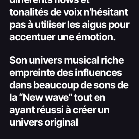
tonalités de voix n’hésitant
pas à utiliser les aigus pour
accentuer une émotion.
Son univers musical riche
empreinte des influences
dans beaucoup de sons de
la “New wave” tout en
ayant réussi à créer un
univers original