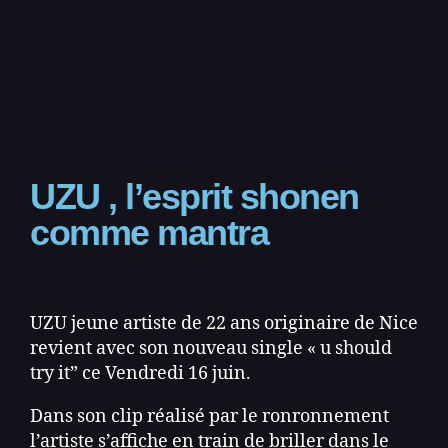
UZU , l’esprit shonen
comme mantra
UZU jeune artiste de 22 ans originaire de Nice
revient avec son nouveau single « u should
try it” ce Vendredi 16 juin.
Dans son clip réalisé par le ronronnement
l’artiste s’affiche en train de briller dans le