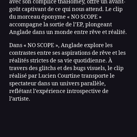
avec son complice thaHomey, offre un avant-
goût captivant de ce qui nous attend. Le clip
du morceau éponyme « NO SCOPE »
accompagne la sortie de l’EP, plongeant
Anglade dans un monde entre rêve et réalité.
Dans « NO SCOPE », Anglade explore les
contrastes entre ses aspirations de rêve et les
réalités strictes de sa vie quotidienne. À
travers des glitchs et des bugs visuels, le clip
réalisé par Lucien Courtine transporte le
spectateur dans un univers parallèle,
reflétant l’expérience introspective de
l’artiste.