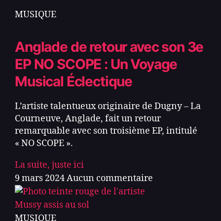
MUSIQUE
Anglade de retour avec son 3e
EP NO SCOPE : Un Voyage
Musical Éclectique
L’artiste talentueux originaire de Dugny – La
Courneuve, Anglade, fait un retour
remarquable avec son troisième EP, intitulé
« NO SCOPE ».
La suite, juste ici
9 mars 2024
Aucun commentaire
MUSIQUE