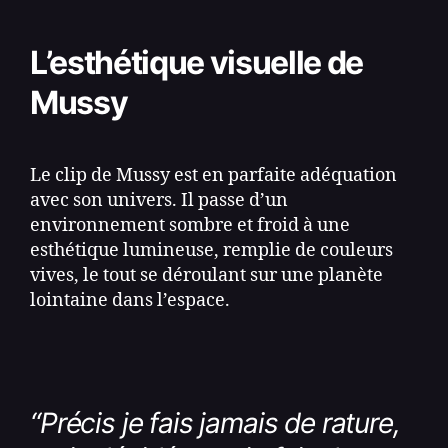
L’esthétique visuelle de
Mussy
Le clip de Mussy est en parfaite adéquation
avec son univers. Il passe d’un
environnement sombre et froid à une
esthétique lumineuse, remplie de couleurs
vives, le tout se déroulant sur une planète
lointaine dans l’espace.
“Précis je fais jamais de rature,