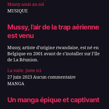
MUSIQUE
Mussy, l’air de la trap aérienne
est venu
Mussy, artiste d’origine rwandaise, est né en
Belgique en 2001 avant de s’installer sur l’île
de La Réunion.
La suite, juste ici
27 juin 2023
Aucun commentaire
MANGA
Un manga épique et captivant