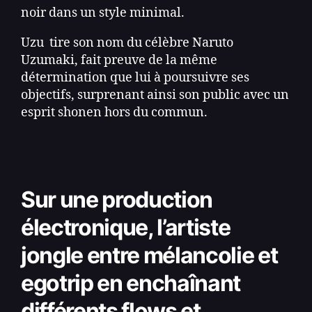
noir dans un style minimal.
Uzu tire son nom du célèbre Naruto
Uzumaki, fait preuve de la même
détermination que lui à poursuivre ses
objectifs, surprenant ainsi son public avec un
esprit shonen hors du commun.
Sur une production
électronique, l’artiste
jongle entre mélancolie et
egotrip en enchaînant
différents flows et