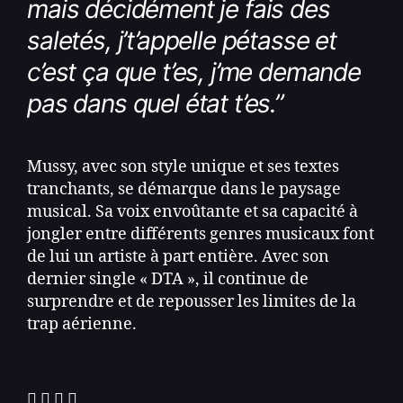
mais décidément je fais des
saletés, j’t’appelle pétasse et
c’est ça que t’es, j’me demande
pas dans quel état t’es.
”
Mussy, avec son style unique et ses textes
tranchants, se démarque dans le paysage
musical. Sa voix envoûtante et sa capacité à
jongler entre différents genres musicaux font
de lui un artiste à part entière. Avec son
dernier single « DTA », il continue de
surprendre et de repousser les limites de la
trap aérienne.