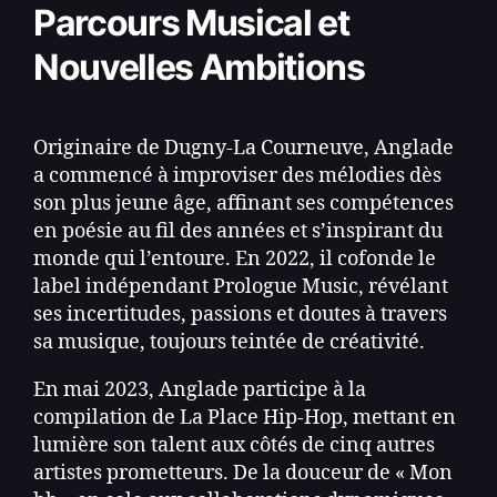
Parcours Musical et
Nouvelles Ambitions
Originaire de Dugny-La Courneuve, Anglade
a commencé à improviser des mélodies dès
son plus jeune âge, affinant ses compétences
en poésie au fil des années et s’inspirant du
monde qui l’entoure. En 2022, il cofonde le
label indépendant Prologue Music, révélant
ses incertitudes, passions et doutes à travers
sa musique, toujours teintée de créativité.
En mai 2023, Anglade participe à la
compilation de La Place Hip-Hop, mettant en
lumière son talent aux côtés de cinq autres
artistes prometteurs. De la douceur de « Mon