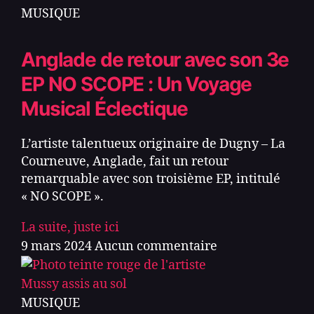
MUSIQUE
Anglade de retour avec son 3e
EP NO SCOPE : Un Voyage
Musical Éclectique
L’artiste talentueux originaire de Dugny – La
Courneuve, Anglade, fait un retour
remarquable avec son troisième EP, intitulé
« NO SCOPE ».
La suite, juste ici
9 mars 2024
Aucun commentaire
MUSIQUE