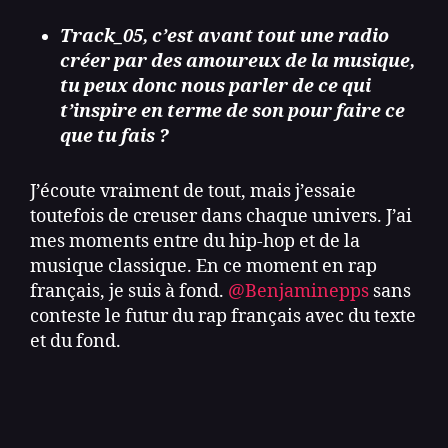
Track_05, c’est avant tout une radio
créer par des amoureux de la musique,
tu peux donc nous parler de ce qui
t’inspire en terme de son pour faire ce
que tu fais ?
J’écoute vraiment de tout, mais j’essaie
toutefois de creuser dans chaque univers. J’ai
mes moments entre du hip‑hop et de la
musique classique. En ce moment en rap
français, je suis à fond.
@Benjaminepps
sans
conteste le futur du rap français avec du texte
et du fond.