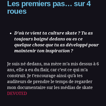
Les premiers pas… sur 4
roues
D’où te vient ta culture skate ? Tu as
toujours baigné dedans ou es ce
quelque chose que tu as développé pour
maintenir ton inspiration ?
Je suis né dedans, ma mère m’a mis dessus à 6
ans, elle a eu du flair, car c’est ce qui m’a
construit. Je t’encourage ainsi qu’à tes
auditeurs de prendre le temps de regarder
mon documentaire sur les médias de skate
DEVOTED