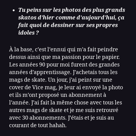
Tu peins sur les photos des plus grands
skatos d’hier comme d’aujourd’hui, ça
fait quoi de dessiner sur ses propres
idoles ?
À la base, c’est l’ennui qui m’a fait peindre
dessus ainsi que ma passion pour le papier.
Les années 90 pour moi furent des grandes
années d’apprentissage. J’achetais tous les
mags de skate. Un jour, j’ai peint sur une
cover de Vice mag, je leur ai envoyé la photo
et ils m’ont proposé un abonnement à
l’année. J’ai fait la même chose avec tous les
autres mags de skate et je me suis retrouvé
avec 30 abonnements. J’étais et je suis au
courant de tout hahah.