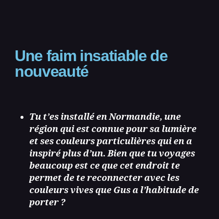
Une faim insatiable de
nouveauté
Tu t’es installé en Normandie, une
région qui est connue pour sa lumière
et ses couleurs particulières qui en a
inspiré plus d’un. Bien que tu voyages
beaucoup est ce que cet endroit te
permet de te reconnecter avec les
couleurs vives que Gus a l’habitude de
porter ?