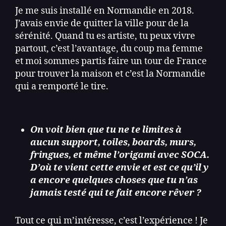
Je me suis installé en Normandie en 2018.
J’avais envie de quitter la ville pour de la
sérénité. Quand tu es artiste, tu peux vivre
partout, c’est l’avantage, du coup ma femme
et moi sommes partis faire un tour de France
pour trouver la maison et c’est la Normandie
qui a remporté le tire.
On voit bien que tu ne te limites à
aucun support, toiles, boards, murs,
fringues, et même l’origami avec SOCA.
D’où te vient cette envie et est ce qu’il y
a encore quelques choses que tu n’as
jamais testé qui te fait encore rêver ?
Tout ce qui m’intéresse, c’est l’expérience ! Je