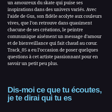
un amoureux du skate qui puise ses
inspirations dans des univers variés. Avec
l’aide de Gus, son fidèle acolyte aux couleurs
vives, que l’on retrouve dans quasiment
chacune de ses créations, le peintre
communique aisément un message d’amour
et de bienveillance qui fait chaud au cœur.
Track_05 a eu l’occasion de poser quelques
questions à cet artiste passionnant pour en
savoir un petit peu plus.
Dis‑moi ce que tu écoutes,
je te dirai qui tu es