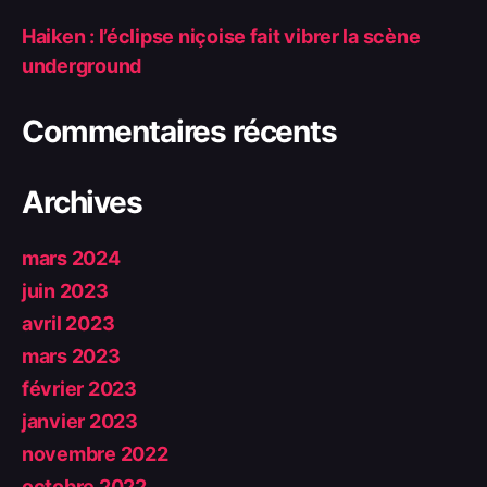
Haiken : l’éclipse niçoise fait vibrer la scène
underground
Commentaires récents
Archives
mars 2024
juin 2023
avril 2023
mars 2023
février 2023
janvier 2023
novembre 2022
octobre 2022