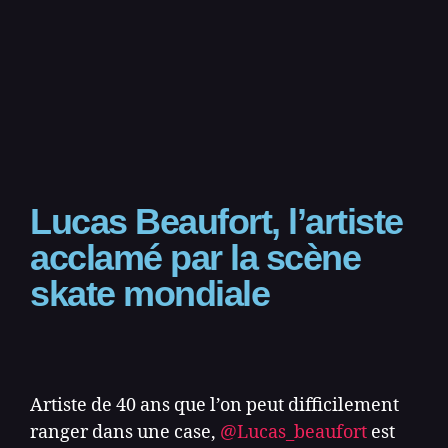
Lucas Beaufort, l’artiste
acclamé par la scène
skate mondiale
Artiste de 40 ans que l’on peut difficilement
ranger dans une case,
@Lucas_beaufort
est