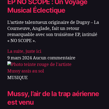
EP NO SCOPE : Un Voyage
Musical Éclectique
L’artiste talentueux originaire de Dugny – La
Courneuve, Anglade, fait un retour
remarquable avec son troisième EP, intitulé
« NO SCOPE ».
La suite, juste ici
9 mars 2024
Aucun commentaire
MUSIQUE
Mussy, l’air de la trap aérienne
est venu