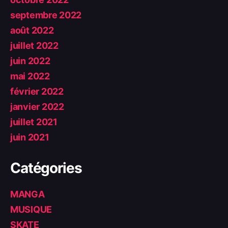
septembre 2022
août 2022
juillet 2022
juin 2022
mai 2022
février 2022
janvier 2022
juillet 2021
juin 2021
Catégories
MANGA
MUSIQUE
SKATE