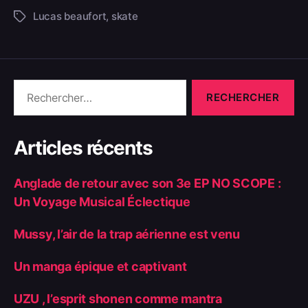
Lucas beaufort
,
skate
Articles récents
Anglade de retour avec son 3e EP NO SCOPE :
Un Voyage Musical Éclectique
Mussy, l’air de la trap aérienne est venu
Un manga épique et captivant
UZU , l’esprit shonen comme mantra