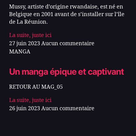
Mussy, artiste d’origine rwandaise, est né en
Belgique en 2001 avant de s’installer sur l’île
de La Réunion.
La suite, juste ici
27 juin 2023
Aucun commentaire
MANGA
Un manga épique et captivant
RETOUR AU MAG_05
La suite, juste ici
26 juin 2023
Aucun commentaire