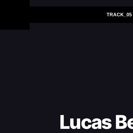
TRACK_05
Lucas Be