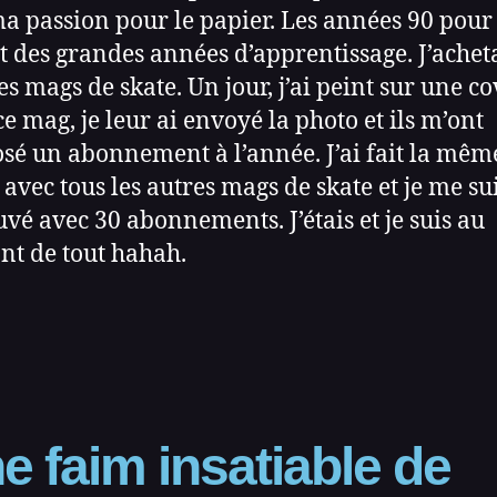
a passion pour le papier. Les années 90 pour
t des grandes années d’apprentissage. J’achet
les mags de skate. Un jour, j’ai peint sur une c
ce mag, je leur ai envoyé la photo et ils m’ont
sé un abonnement à l’année. J’ai fait la mêm
 avec tous les autres mags de skate et je me su
uvé avec 30 abonnements. J’étais et je suis au
nt de tout hahah.
e faim insatiable de