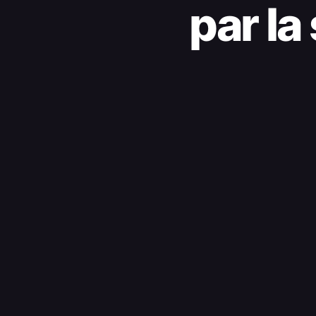
par la