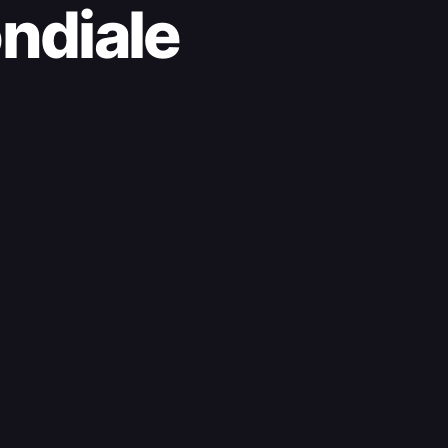
ondiale