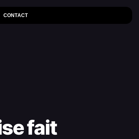
CONTACT
se fait