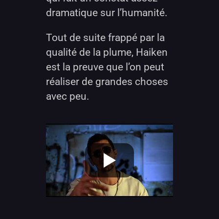
dramatique sur l’humanité.
Tout de suite frappé par la
qualité de la plume, Haiken
est la preuve que l’on peut
réaliser de grandes choses
avec peu.