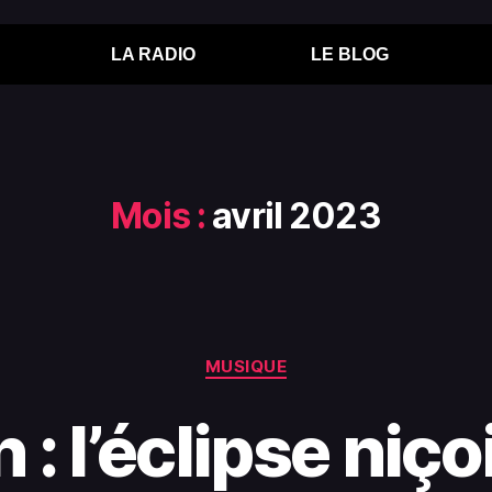
LA RADIO
LE BLOG
Mois :
avril 2023
MUSIQUE
 : l’éclipse niçoi