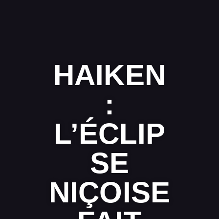
HAIKEN
:
L’ÉCLIP
SE
NIÇOISE