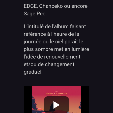
EDGE, Chanceko ou encore
Sage Pee.
L’intitulé de l’album faisant
référence à l’heure de la
journée ou le ciel paraît le
plus sombre met en lumière
l’idée de renouvellement
et/ou de changement
graduel.