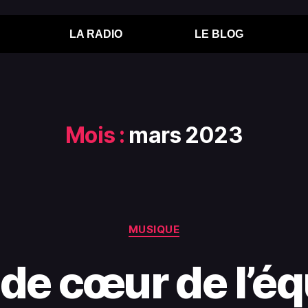
LA RADIO
LE BLOG
Mois :
mars 2023
MUSIQUE
de cœur de l’éq