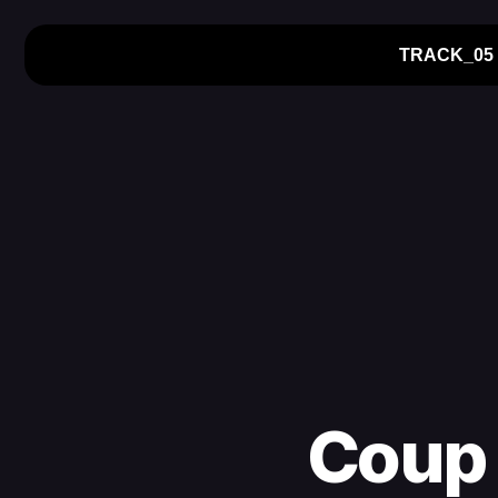
TRACK_05
Coup 