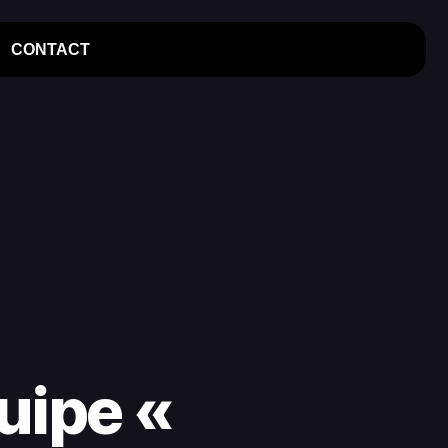
CONTACT
uipe «