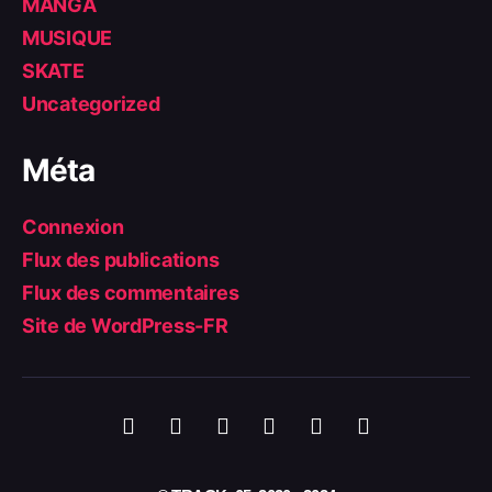
MANGA
MUSIQUE
SKATE
Uncategorized
Méta
Connexion
Flux des publications
Flux des commentaires
Site de WordPress-FR