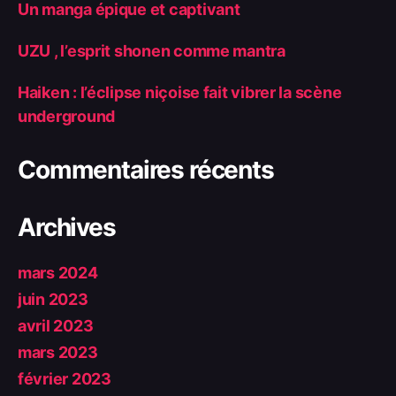
Un manga épique et captivant
UZU , l’esprit shonen comme mantra
Haiken : l’éclipse niçoise fait vibrer la scène
underground
Commentaires récents
Archives
mars 2024
juin 2023
avril 2023
mars 2023
février 2023