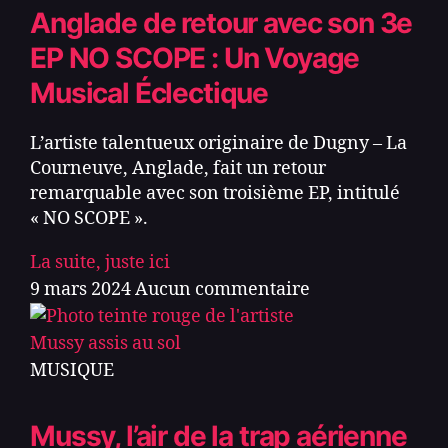
Anglade de retour avec son 3e
EP NO SCOPE : Un Voyage
Musical Éclectique
L’artiste talentueux originaire de Dugny – La
Courneuve, Anglade, fait un retour
remarquable avec son troisième EP, intitulé
« NO SCOPE ».
La suite, juste ici
9 mars 2024
Aucun commentaire
MUSIQUE
Mussy, l’air de la trap aérienne