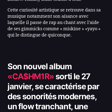
Cette curiosité artistique se retrouve dans sa
musique notamment son aisance avec
laquelle il passe de rap au chant avec l’aide
de ses gimmicks comme « miskine » «yayo »
qui le distingue de quiconque.
Son nouvel album
«CA$HM1R»
sorti le 27
janvier, se caractérise par
des sonorités modernes,
un flow tranchant, une