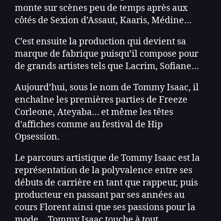
monte sur scènes peu de temps après aux
côtés de Sexion d’Assaut, Kaaris, Médine…
C’est ensuite la production qui devient sa
marque de fabrique puisqu’il compose pour
de grands artistes tels que Lacrim, Sofiane…
Aujourd’hui, sous le nom de Tommy Isaac, il
enchaîne les premières parties de Freeze
Corleone, Ateyaba… et même les têtes
d’affiches comme au festival de Hip
Opsession.
Le parcours artistique de Tommy Isaac est la
représentation de la polyvalence entre ses
débuts de carrière en tant que rappeur, puis
producteur en passant par ses années au
cours Florent ainsi que ses passions pour la
mode… Tommy Isaac touche à tout.