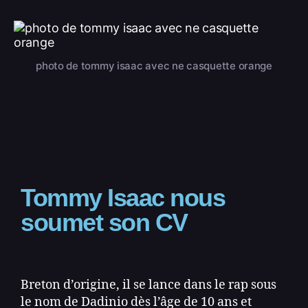
photo de tommy isaac avec ne casquette orange
Tommy Isaac nous
soumet son CV
Breton d’origine, il se lance dans le rap sous
le nom de Dadinio dès l’âge de 10 ans et