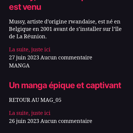
est venu
Mussy, artiste d’origine rwandaise, est né en
Belgique en 2001 avant de s’installer sur l’île
de La Réunion.
La suite, juste ici
27 juin 2023
Aucun commentaire
MANGA
Un manga épique et captivant
RETOUR AU MAG_05
La suite, juste ici
26 juin 2023
Aucun commentaire