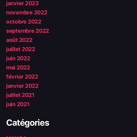
janvier 2023
novembre 2022
octobre 2022
septembre 2022
août 2022
juillet 2022
juin 2022
mai 2022
février 2022
janvier 2022
juillet 2021
juin 2021
Catégories