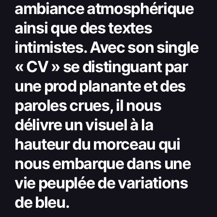
ambiance atmosphérique
ainsi que des textes
intimistes. Avec son single
« CV » se distinguant par
une prod planante et des
paroles crues, il nous
délivre un visuel à la
hauteur du morceau qui
nous embarque dans une
vie peuplée de variations
de bleu.