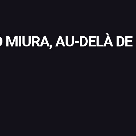
 MIURA, AU‑DELÀ DE