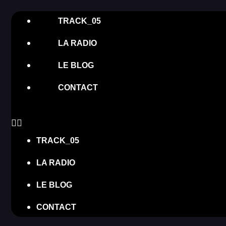
TRACK_05
LA RADIO
LE BLOG
CONTACT
TRACK_05
LA RADIO
LE BLOG
CONTACT