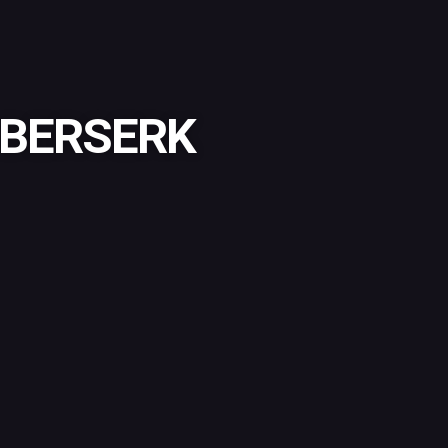
 BERSERK