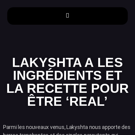
LAKYSHTA A
LES
INGRÉDIENTS ET
LA RECETTE POUR
ÊTRE ‘REAL’
Parmi les nouveaux venus, Lakyshta nous apporte des