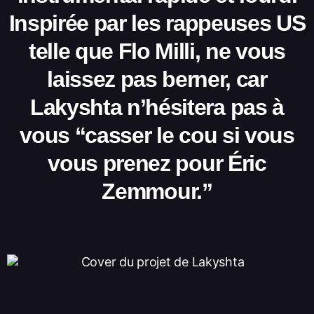
Inspirée par les rappeuses US
telle que Flo Milli, ne vous
laissez pas berner, car
Lakyshta n’hésitera pas à
vous “casser le cou si vous
vous prenez pour Éric
Zemmour.”