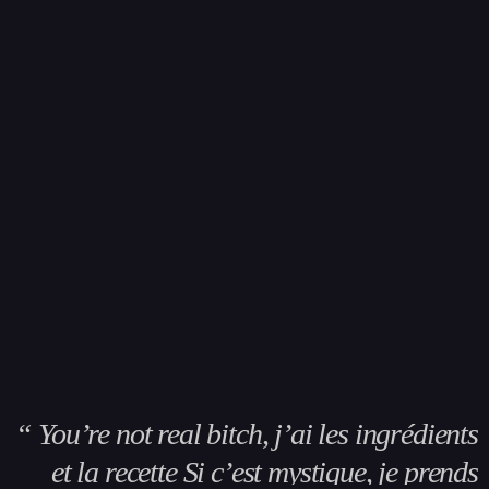
“ You’re not real bitch, j’ai les ingrédients
et la recette Si c’est mystique, je prends