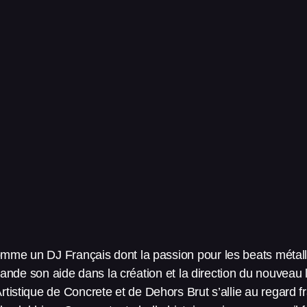
mme un DJ Français dont la passion pour les beats métalli
ande son aide dans la création et la direction du nouveau 
rtistique de Concrete et de Dehors Brut s’allie au regard f