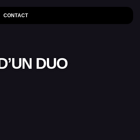
CONTACT
 D’UN DUO