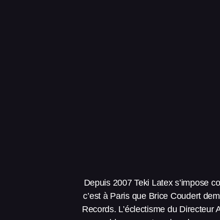
Depuis 2007 Teki Latex s’impose co
c’est à Paris que Brice Coudert dem
Records. L’éclectisme du Directeur A