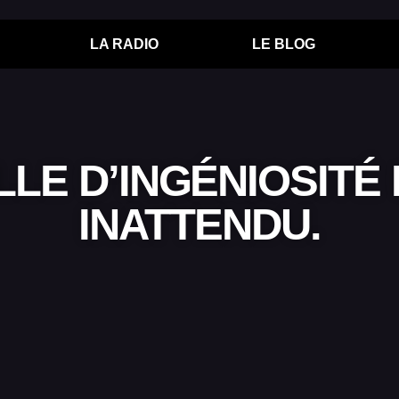
LA RADIO
LE BLOG
LLE D’INGÉNIOSITÉ
INATTENDU.