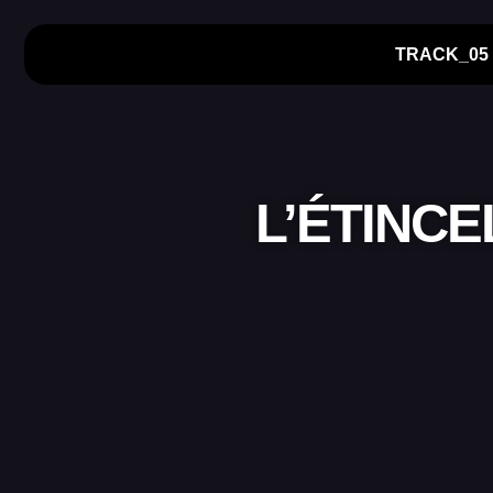
TRACK_05
L’ÉTINCE