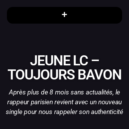
JEUNE LC –
TOUJOURS BAVON
Après plus de 8 mois sans actualités, le
rappeur parisien revient avec un nouveau
single pour nous rappeler son authenticité