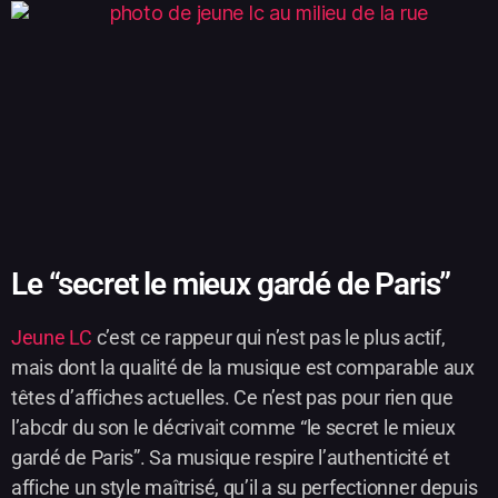
Le “secret le mieux gardé de Paris”
Jeune LC
c’est ce rappeur qui n’est pas le plus actif,
mais dont la qualité de la musique est comparable aux
têtes d’affiches actuelles. Ce n’est pas pour rien que
l’abcdr du son le décrivait comme “le secret le mieux
gardé de Paris”. Sa musique respire l’authenticité et
affiche un style maîtrisé, qu’il a su perfectionner depuis