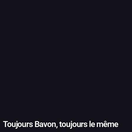
Toujours Bavon, toujours le même