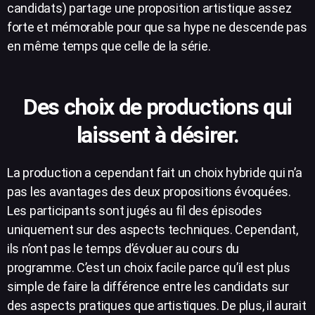
candidats) partage une proposition artistique assez
forte et mémorable pour que sa hype ne descende pas
en même temps que celle de la série.
Des choix de productions qui
laissent à désirer.
La production a cependant fait un choix hybride qui n’a
pas les avantages des deux propositions évoquées.
Les participants sont jugés au fil des épisodes
uniquement sur des aspects techniques. Cependant,
ils n’ont pas le temps d’évoluer au cours du
programme. C’est un choix facile parce qu’il est plus
simple de faire la différence entre les candidats sur
des aspects pratiques que artistiques. De plus, il aurait