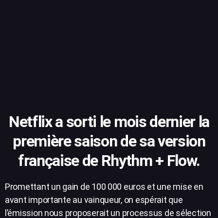
Netflix a sorti le mois dernier la
première saison de sa version
française de Rhythm + Flow.
Promettant un gain de 100 000 euros et une mise en
avant importante au vainqueur, on espérait que
l’émission nous proposerait un processus de sélection