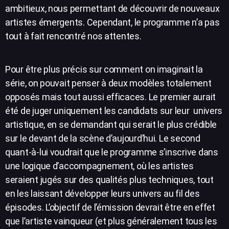
ambitieux, nous permettant de découvrir de nouveaux
artistes émergents. Cependant, le programme n’a pas
tout à fait rencontré nos attentes.
Pour être plus précis sur comment on imaginait la
série, on pouvait penser à deux modèles totalement
opposés mais tout aussi efficaces. Le premier aurait
été de juger uniquement les candidats sur leur univers
artistique, en se demandant qui serait le plus crédible
sur le devant de la scène d’aujourd’hui. Le second
quant-à-lui voudrait que le programme s’inscrive dans
une logique d’accompagnement, où les artistes
seraient jugés sur des qualités plus techniques, tout
en les laissant développer leurs univers au fil des
épisodes. L’objectif de l’émission devrait être en effet
que l’artiste vainqueur (et plus généralement tous les