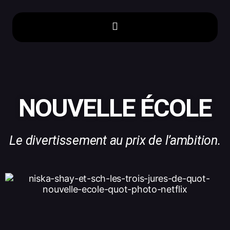
NOUVELLE ÉCOLE
Le divertissement au prix de l’ambition.