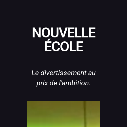
NOUVELLE
ÉCOLE
Le divertissement au
prix de l’ambition.