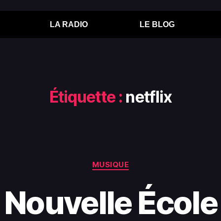
LA RADIO
LE BLOG
Étiquette :
netflix
MUSIQUE
Nouvelle École