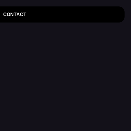
CONTACT