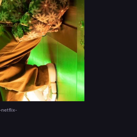
netflix-