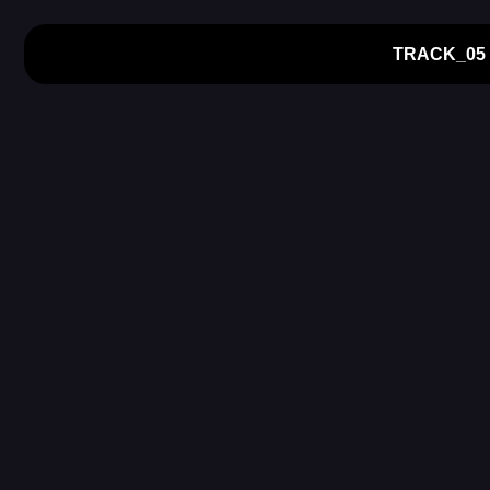
TRACK_05