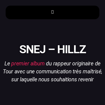
SNEJ – HILLZ
Le
premier album
du rappeur originaire de
Tour avec
une communication très maîtrisé,
sur laquelle nous souhaitions revenir