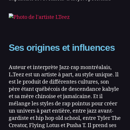
Ses origines et influences
Auteur et interprète Jazz-rap montréalais,
L.Teez est un artiste à part, au style unique. ll
est le produit de différentes cultures, son
père étant québécois de descendance kabyle
et sa mère chinoise et jamaïcaine. Et il
mélange les styles de rap pointus pour créer
un univers à part entière, entre jazz avant-
gardiste et hip hop old school, entre Tyler The
Creator, Flying Lotus et Pusha T. Il prend ses