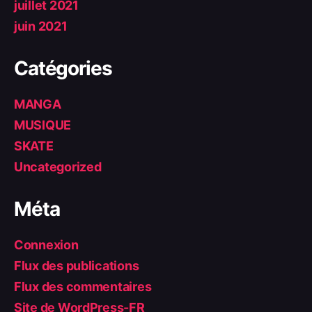
juillet 2021
juin 2021
Catégories
MANGA
MUSIQUE
SKATE
Uncategorized
Méta
Connexion
Flux des publications
Flux des commentaires
Site de WordPress-FR