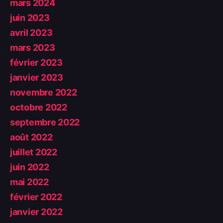
mars 2024
juin 2023
avril 2023
mars 2023
février 2023
janvier 2023
novembre 2022
octobre 2022
septembre 2022
août 2022
juillet 2022
juin 2022
mai 2022
février 2022
janvier 2022