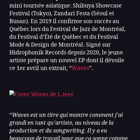
mini tournée asiatique: Shibuya Showcase
Festival (Tokyo), Zandari Festa (Séoul et
Busan). En 2019 il confirme son succès au
Québec lors du Festival de Jazz de Montréal,
du Festival d’Été de Québec et du Festival
Mode & Design de Montréal. Signé sur
Hidrophonik Records depuis 2020, le jeune
artiste prépare un nouvel EP dont il dévoile
ce 1er avril un extrait, “
Waves
”.
“
Waves est un titre qui montre comment j’ai
grandi en tant qu’artiste, au niveau de la
production et du songwriting. Il y a eu
beaucoup de travail pour que ça sonne comme