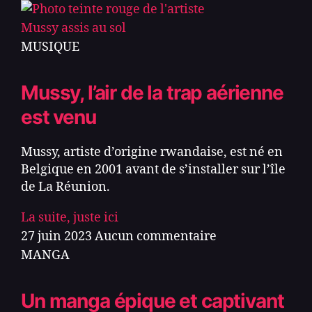
MUSIQUE
Mussy, l’air de la trap aérienne
est venu
Mussy, artiste d’origine rwandaise, est né en
Belgique en 2001 avant de s’installer sur l’île
de La Réunion.
La suite, juste ici
27 juin 2023
Aucun commentaire
MANGA
Un manga épique et captivant