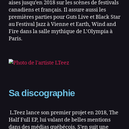
aises jusqu’en 2018 sur les scènes de festivals
canadiens et français. Il assure aussi les
premières parties pour Guts Live et Black Star
au Festival Jazz à Vienne et Earth, Wind and
Fire dans la salle mythique de L’Olympia à
Paris.
Sa discographie
L.Teez lance son premier projet en 2018, The
Half Full EP, lui valant de belles mentions
dans des médias québécois. S’en suit une