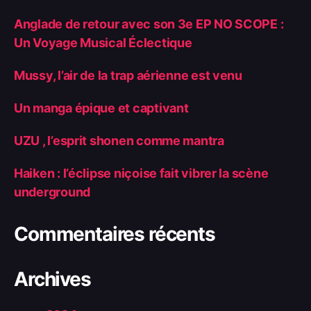
Anglade de retour avec son 3e EP NO SCOPE :
Un Voyage Musical Éclectique
Mussy, l’air de la trap aérienne est venu
Un manga épique et captivant
UZU , l’esprit shonen comme mantra
Haiken : l’éclipse niçoise fait vibrer la scène
underground
Commentaires récents
Archives