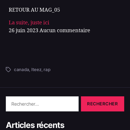
RETOUR AU MAG_05
La suite, juste ici
26 juin 2023
Aucun commentaire
canada
,
lteez
,
rap
Articles récents