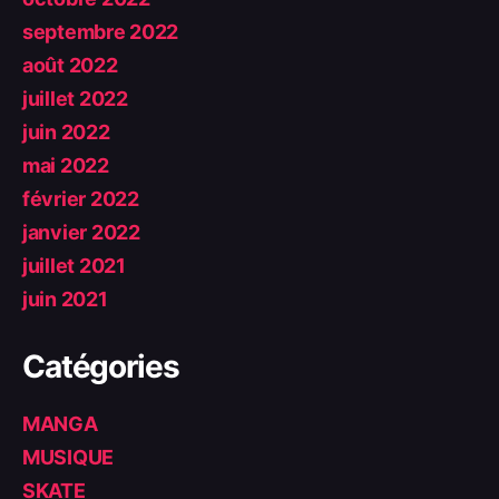
septembre 2022
août 2022
juillet 2022
juin 2022
mai 2022
février 2022
janvier 2022
juillet 2021
juin 2021
Catégories
MANGA
MUSIQUE
SKATE