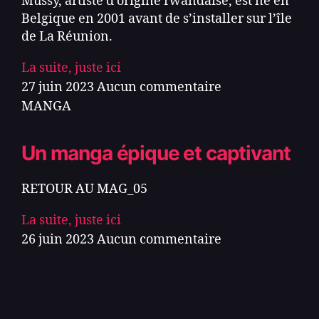
Mussy, artiste d’origine rwandaise, est né en
Belgique en 2001 avant de s’installer sur l’île
de La Réunion.
La suite, juste ici
27 juin 2023
Aucun commentaire
MANGA
Un manga épique et captivant
RETOUR AU MAG_05
La suite, juste ici
26 juin 2023
Aucun commentaire