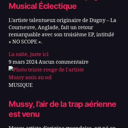
Musical Éclectique
L’artiste talentueux originaire de Dugny – La
Courneuve, Anglade, fait un retour
remarquable avec son troisième EP, intitulé
« NO SCOPE ».
La suite, juste ici
9 mars 2024
Aucun commentaire
MUSIQUE
Mussy, l’air de la trap aérienne
est venu