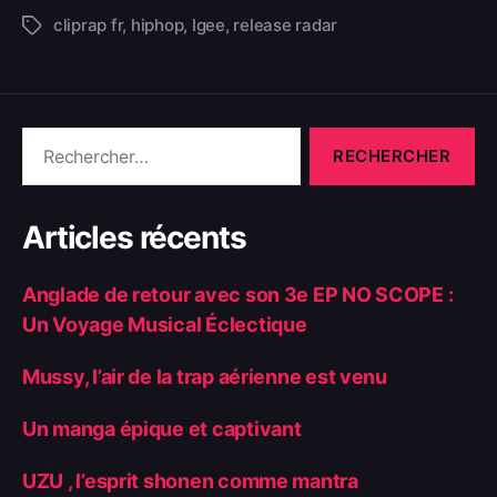
cliprap fr
,
hiphop
,
Igee
,
release radar
Articles récents
Anglade de retour avec son 3e EP NO SCOPE :
Un Voyage Musical Éclectique
Mussy, l’air de la trap aérienne est venu
Un manga épique et captivant
UZU , l’esprit shonen comme mantra