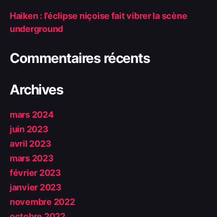
Haiken : l’éclipse niçoise fait vibrer la scène
underground
Commentaires récents
Archives
mars 2024
juin 2023
avril 2023
mars 2023
février 2023
janvier 2023
novembre 2022
octobre 2022