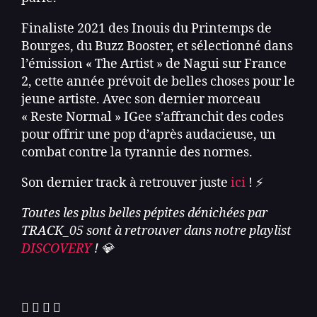
Finaliste 2021 des Inouis du Printemps de
Bourges, du Buzz Booster, et sélectionné dans
l’émission « The Artist » de Nagui sur France
2, cette année prévoit de belles choses pour le
jeune artiste. Avec son dernier morceau
« Reste Normal » IGee s’affranchit des codes
pour offrir une pop d’après audacieuse, un
combat contre la tyrannie des normes.
Son dernier track à retrouver juste
ici
! ⚡️
Toutes les plus belles pépites dénichées par
TRACK_05 sont à retrouver dans notre playlist
DISCOVERY
! 💎