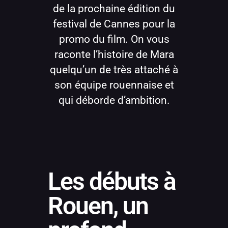
de la prochaine édition du
festival de Cannes pour la
promo du film. On vous
raconte l’histoire de Mara
quelqu’un de très attaché à
son équipe rouennaise et
qui déborde d’ambition.
Les débuts à
Rouen, un