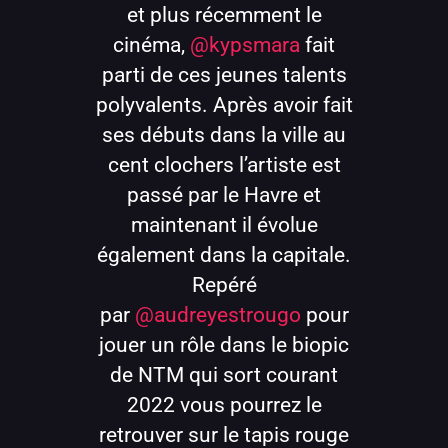
et plus récemment le
cinéma,
@kypsmara
fait
parti de ces jeunes talents
polyvalents. Après avoir fait
ses débuts dans la ville au
cent clochers l’artiste est
passé par le Havre et
maintenant il évolue
également dans la capitale.
Repéré
par
@audreyestrougo
pour
jouer un rôle dans le biopic
de NTM qui sort courant
2022 vous pourrez le
retrouver sur le tapis rouge