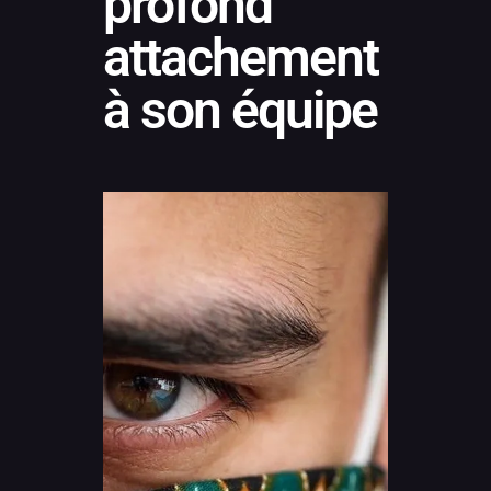
profond
attachement
à son équipe