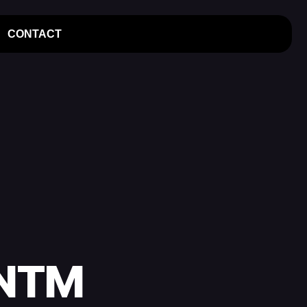
CONTACT
 NTM