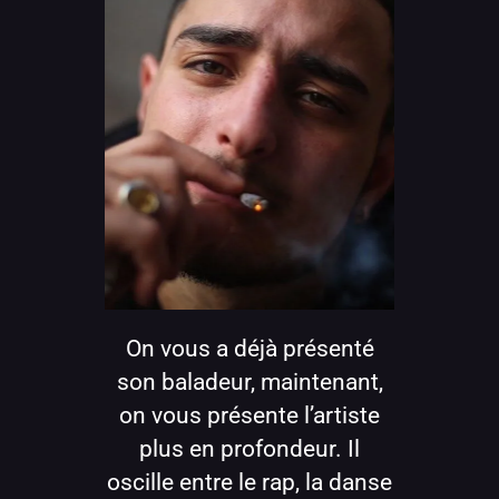
On vous a déjà présenté
son baladeur, maintenant,
on vous présente l’artiste
plus en profondeur. Il
oscille entre le rap, la danse