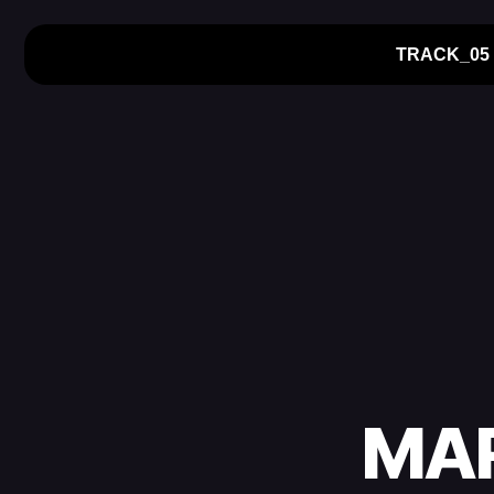
TRACK_05
MAR