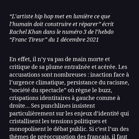
“L’artiste hip hop met en lumière ce que
l’humain doit construire et réparer” écrit
Rachel Khan dans le numéro 3 de l’hebdo
“Franc Tireur” du 1 décembre 2021
En effet, il n’y va pas de main morte et
critique de sa plume entraînée et acérée. Les
accusations sont nombreuses : inaction face à
l’urgence climatique, persistance du racisme,
“société du spectacle” où règne le buzz,
crispations identitaires à gauche comme à
droite… Ses punchlines insistent
particulièrement sur les enjeux d’identité qui
cristallisent les tensions politiques et
monopolisent le débat public. Si c’est l’un des
thèmes de préoccupation des français, il faut