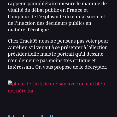
rappeur-pamphlétaire mesure le manque de
vitalité du débat public en France et
l’ampleur de l’explosivité du climat social et
de l’inaction des décideurs publics en
matière d’écologie .
Chez Track05 nous ne pensons pas voter pour
Aurélien s’il venait à se présenter à l’élection
présidentielle mais le portrait qu’il dessine
n’en demeure pas moins très critique et
intéressant. On vous propose de le décrypter.