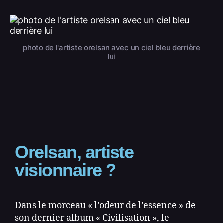
photo de l'artiste orelsan avec un ciel bleu derrière
lui
Orelsan, artiste
visionnaire ?
Dans le morceau « l’odeur de l’essence » de
son dernier album « Civilisation », le