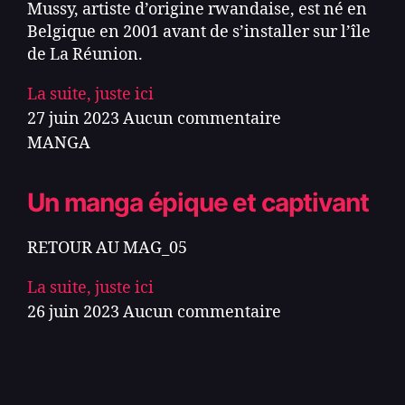
Mussy, artiste d’origine rwandaise, est né en
Belgique en 2001 avant de s’installer sur l’île
de La Réunion.
La suite, juste ici
27 juin 2023
Aucun commentaire
MANGA
Un manga épique et captivant
RETOUR AU MAG_05
La suite, juste ici
26 juin 2023
Aucun commentaire