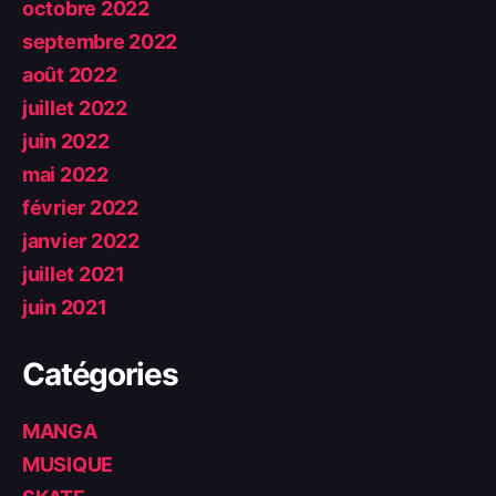
octobre 2022
septembre 2022
août 2022
juillet 2022
juin 2022
mai 2022
février 2022
janvier 2022
juillet 2021
juin 2021
Catégories
MANGA
MUSIQUE