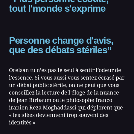
tout l'monde s'exprime
Personne change d'avis,
que des débats stériles”
Orelsan tu n’es pas le seul à sentir l’odeur de
l’essence. Si vous aussi vous sentez écrasé par
un débat public stérile, on ne peut que vous
conseillez la lecture de l’éloge de la nuance
de Jean Birbaum ou le philosophe franco
iranien Reza Moghaddassi qui déplorent que
« les idées deviennent trop souvent des
identités »