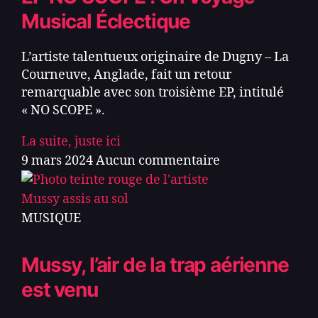
Musical Éclectique
L’artiste talentueux originaire de Dugny – La
Courneuve, Anglade, fait un retour
remarquable avec son troisième EP, intitulé
« NO SCOPE ».
La suite, juste ici
9 mars 2024
Aucun commentaire
MUSIQUE
Mussy, l’air de la trap aérienne
est venu