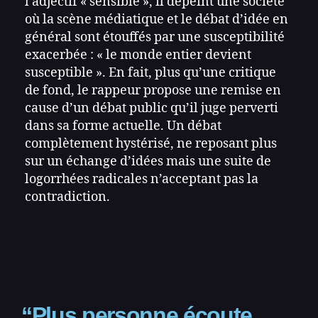
l’adjectif « sensible », il dépeint une société
où la scène médiatique et le débat d’idée en
général sont étouffés par une susceptibilité
exacerbée : « le monde entier devient
susceptible ». En fait, plus qu’une critique
de fond, le rappeur propose une remise en
cause d’un débat public qu’il juge perverti
dans sa forme actuelle. Un débat
complètement hystérisé, ne reposant plus
sur un échange d’idées mais une suite de
logorrhées radicales n’acceptant pas la
contradiction.
“Plus personne écoute,