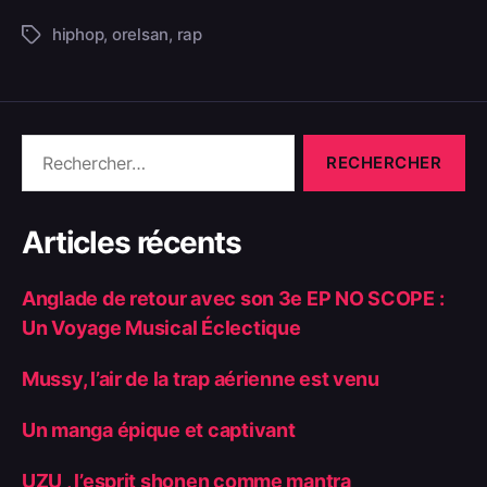
hiphop
,
orelsan
,
rap
Articles récents
Anglade de retour avec son 3e EP NO SCOPE :
Un Voyage Musical Éclectique
Mussy, l’air de la trap aérienne est venu
Un manga épique et captivant
UZU , l’esprit shonen comme mantra