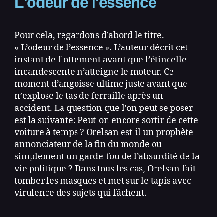
L'odeur de l'essence
Pour cela, regardons d’abord le titre.
« L’odeur de l’essence ». L’auteur décrit cet
instant de flottement avant que l’étincelle
incandescente n’atteigne le moteur. Ce
moment d’angoisse ultime juste avant que
n’explose le tas de ferraille après un
accident. La question que l’on peut se poser
est la suivante: Peut-on encore sortir de cette
voiture à temps ? Orelsan est-il un prophète
annonciateur de la fin du monde ou
simplement un garde-fou de l’absurdité de la
vie politique ? Dans tous les cas, Orelsan fait
tomber les masques et met sur le tapis avec
virulence des sujets qui fâchent.