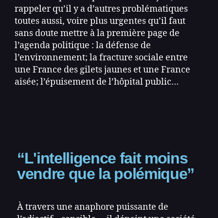
rappeler qu’il y a d’autres problématiques
toutes aussi, voire plus urgentes qu’il faut
sans doute mettre à la première page de
l’agenda politique : la défense de
l’environnement; la fracture sociale entre
une France des gilets jaunes et une France
aisée; l’épuisement de l’hôpital public…
“L'intelligence fait moins
vendre que la polémique”
À travers une anaphore puissante de