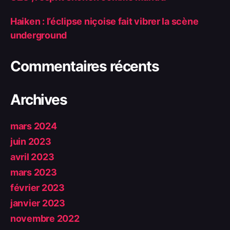
Haiken : l’éclipse niçoise fait vibrer la scène
underground
Commentaires récents
Archives
mars 2024
juin 2023
avril 2023
mars 2023
février 2023
janvier 2023
novembre 2022