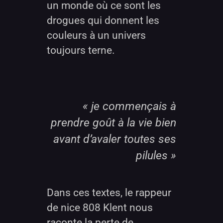
un monde où ce sont les
drogues qui donnent les
couleurs à un univers
toujours terne.
« je commençais à
prendre goût à la vie bien
avant d’avaler toutes ses
pilules »
Dans ces textes, le rappeur
de nice 808 Klent nous
raconte la perte de