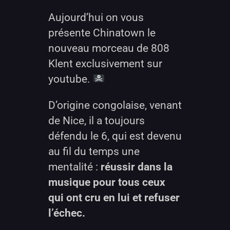
Aujourd’hui on vous
présente Chinatown le
nouveau morceau de 808
Klent exclusivement sur
youtube.
D’origine congolaise, venant
de Nice, il a toujours
défendu le 6, qui est devenu
au fil du temps une
mentalité :
réussir dans la
musique pour tous ceux
qui ont cru en lui et refuser
l’échec.