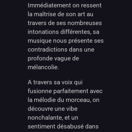
Immédiatement on ressent
la maîtrise de son art au
travers de ses nombreuses
intonations différentes, sa
musique nous présente ses
contradictions dans une
profonde vague de
mélancolie.
A travers sa voix qui
fusionne parfaitement avec
la mélodie du morceau, on
découvre une vibe
nonchalante, et un
sentiment désabusé dans