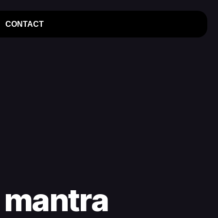
CONTACT
e mantra