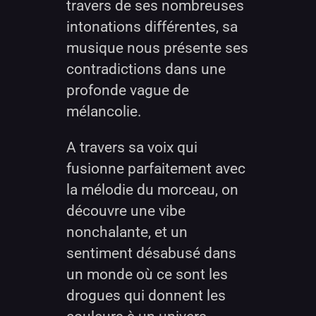
travers de ses nombreuses
intonations différentes, sa
musique nous présente ses
contradictions dans une
profonde vague de
mélancolie.
A travers sa voix qui
fusionne parfaitement avec
la mélodie du morceau, on
découvre une vibe
nonchalante, et un
sentiment désabusé dans
un monde où ce sont les
drogues qui donnent les