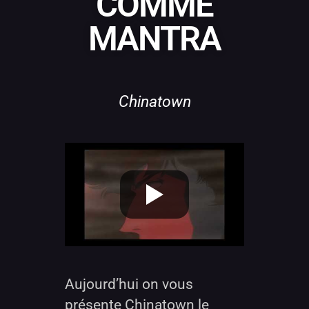
COMME
MANTRA
Chinatown
Aujourd’hui on vous
présente Chinatown le