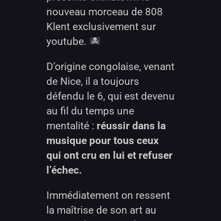
nouveau morceau de 808
Klent exclusivement sur
youtube.
D’origine congolaise, venant
de Nice, il a toujours
défendu le 6, qui est devenu
au fil du temps une
mentalité :
réussir dans la
musique pour tous ceux
qui ont cru en lui et refuser
l’échec.
Immédiatement on ressent
la maîtrise de son art au