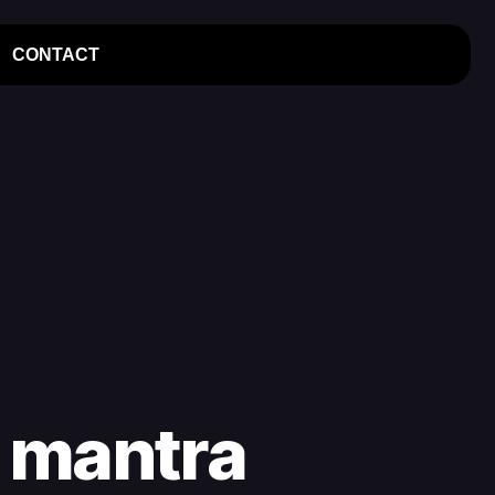
CONTACT
e mantra